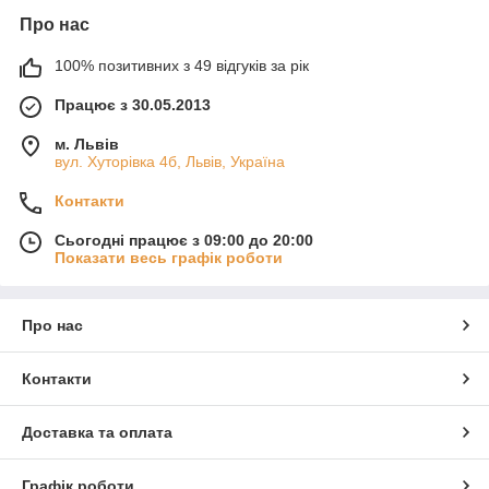
Про нас
100% позитивних з 49 відгуків за рік
Працює з 30.05.2013
м. Львів
вул. Хуторівка 4б, Львів, Україна
Контакти
Сьогодні працює з 09:00 до 20:00
Показати весь графік роботи
Про нас
Контакти
Доставка та оплата
Графік роботи