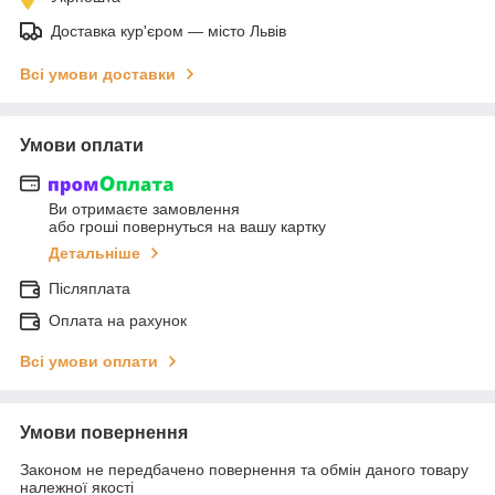
Доставка кур'єром — місто Львів
Всі умови доставки
Умови оплати
Ви отримаєте замовлення
або гроші повернуться на вашу картку
Детальніше
Післяплата
Оплата на рахунок
Всі умови оплати
Умови повернення
Законом не передбачено повернення та обмін даного товару
належної якості