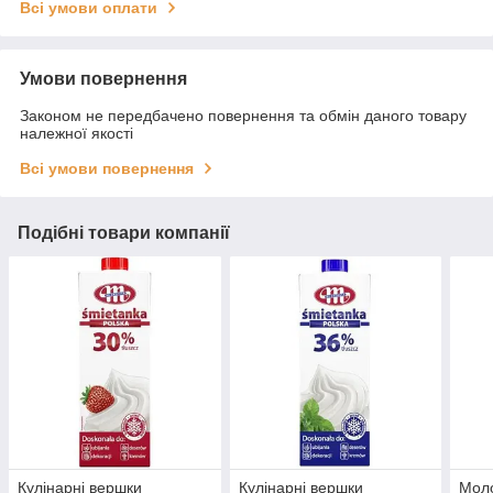
Всі умови оплати
Умови повернення
Законом не передбачено повернення та обмін даного товару
належної якості
Всі умови повернення
Подібні товари компанії
Кулінарні вершки
Кулінарні вершки
Моло