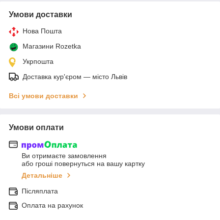
Умови доставки
Нова Пошта
Магазини Rozetka
Укрпошта
Доставка кур'єром — місто Львів
Всі умови доставки
Умови оплати
Ви отримаєте замовлення
або гроші повернуться на вашу картку
Детальніше
Післяплата
Оплата на рахунок