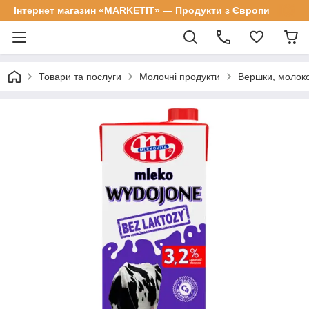
Інтернет магазин «MARKETIT» — Продукти з Європи
Товари та послуги
Молочні продукти
Вершки, молок