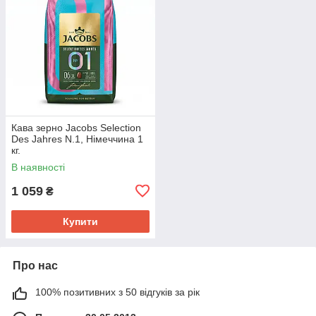
Кава зерно Jacobs Selection
Des Jahres N.1, Німеччина 1
кг.
В наявності
1 059
₴
Купити
Про нас
100% позитивних з 50 відгуків за рік