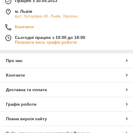
Працює з 30.05.2013
м. Львів
вул. Хуторівка 4б, Львів, Україна
Контакти
Сьогодні працює з 10:00 до 18:00
Показати весь графік роботи
Про нас
Контакти
Доставка та оплата
Графік роботи
Повна версія сайту