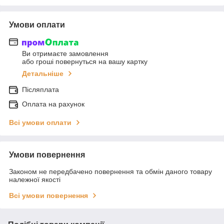
Умови оплати
Ви отримаєте замовлення
або гроші повернуться на вашу картку
Детальніше
Післяплата
Оплата на рахунок
Всі умови оплати
Умови повернення
Законом не передбачено повернення та обмін даного товару
належної якості
Всі умови повернення