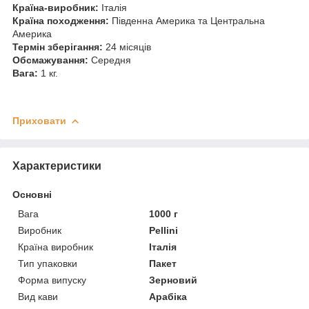
Країна-виробник:
Італія
Країна походження:
Південна Америка та Центральна
Америка
Термін зберігання:
24 місяців
Обсмажування:
Середня
Вага:
1 кг.
Приховати
Характеристики
Основні
Вага
1000 г
Виробник
Pellini
Країна виробник
Італія
Тип упаковки
Пакет
Форма випуску
Зерновий
Вид кави
Арабіка