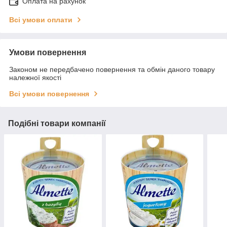
Оплата на рахунок
Всі умови оплати
Умови повернення
Законом не передбачено повернення та обмін даного товару
належної якості
Всі умови повернення
Подібні товари компанії