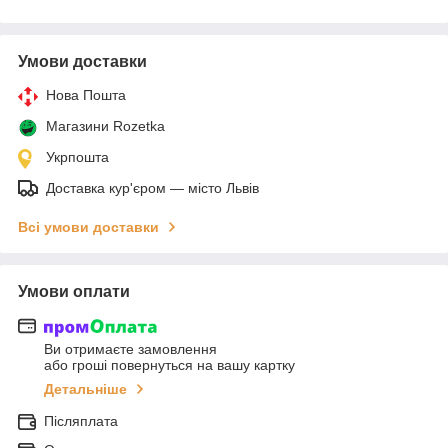
Умови доставки
Нова Пошта
Магазини Rozetka
Укрпошта
Доставка кур'єром — місто Львів
Всі умови доставки
Умови оплати
Ви отримаєте замовлення
або гроші повернуться на вашу картку
Детальніше
Післяплата