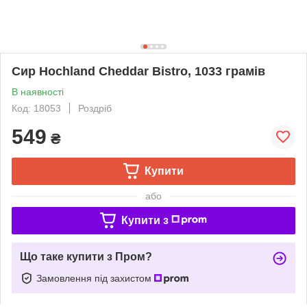
Сир Hochland Cheddar Bistro, 1033 грамів
В наявності
Код: 18053
Роздріб
549
₴
Купити
або
Купити з
Що таке купити з Пром?
Замовлення під захистом