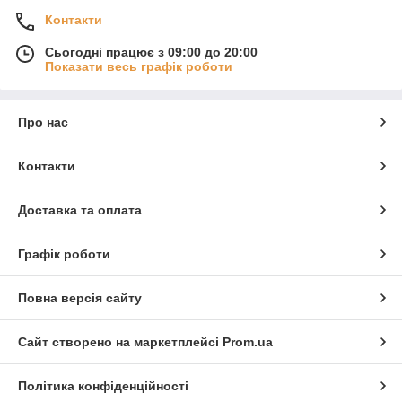
Контакти
Сьогодні працює з 09:00 до 20:00
Показати весь графік роботи
Про нас
Контакти
Доставка та оплата
Графік роботи
Повна версія сайту
Сайт створено на маркетплейсі
Prom.ua
Політика конфіденційності