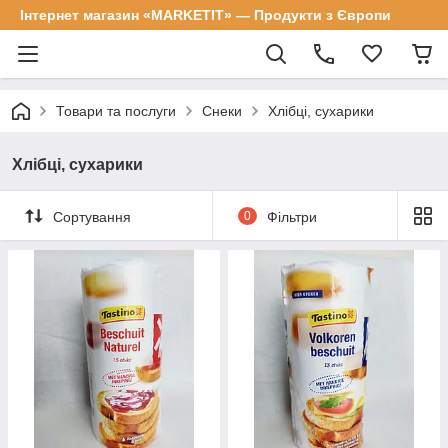
Інтернет магазин «MARKETIT» — Продукти з Європи
Товари та послуги
Снеки
Хлібці, сухарики
Хлібці, сухарики
Сортування
0
Фільтри