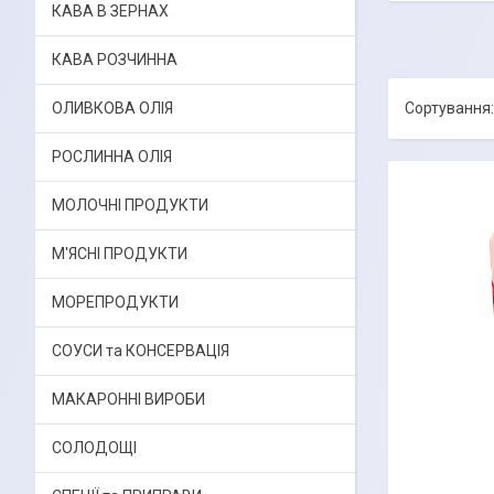
КАВА В ЗЕРНАХ
КАВА РОЗЧИННА
ОЛИВКОВА ОЛІЯ
РОСЛИННА ОЛІЯ
МОЛОЧНІ ПРОДУКТИ
М'ЯСНІ ПРОДУКТИ
МОРЕПРОДУКТИ
СОУСИ та КОНСЕРВАЦІЯ
МАКАРОННІ ВИРОБИ
СОЛОДОЩІ