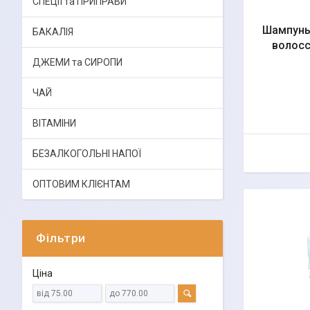
СПЕЦІЇ та ПРИПРАВИ
Шампунь
БАКАЛІЯ
волосс
ДЖЕМИ та СИРОПИ
ЧАЙ
ВІТАМІНИ
БЕЗАЛКОГОЛЬНІ НАПОЇ
ОПТОВИМ КЛІЄНТАМ
Фільтри
Ціна