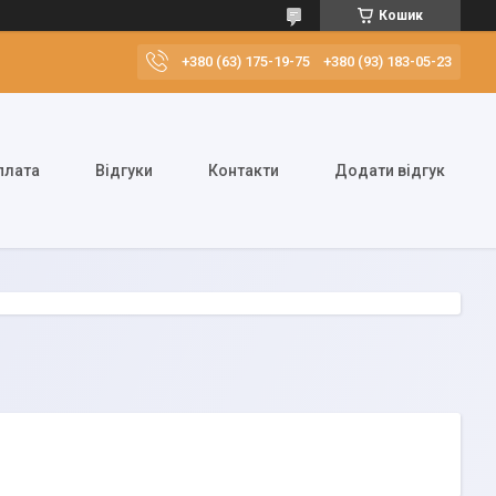
Кошик
+380 (63) 175-19-75
+380 (93) 183-05-23
плата
Відгуки
Контакти
Додати відгук